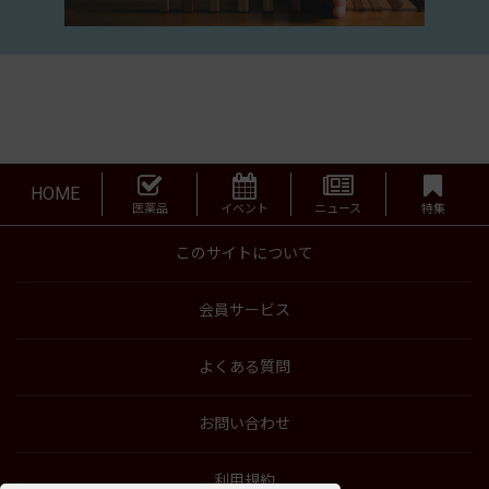
HOME
医薬品
イベント
ニュース
特集
このサイトについて
会員サービス
よくある質問
お問い合わせ
利用規約