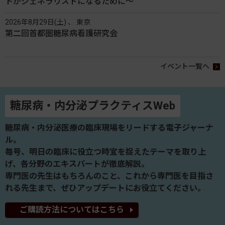
トがジェネラリストになるために〜
2026年8月29日(土) 、 東京
第二回首都圏糖尿病看護研究会
イベント一覧へ
糖尿病・内分泌プラクティスWeb
糖尿病・内分泌医療の臨床現場をリードする電子ジャーナ
ル。
毎号、明日の臨床に役立つ時宜を捉えたテーマを取り上
げ、各分野のエキスパートが徹底解説。
専門医の先生はもちろんのこと、これから専門医を目指さ
れる先生まで、ぜひアップデートにお役立てください。
ご購読方法についてはこちら