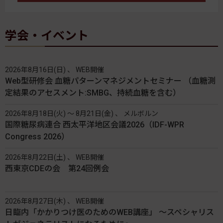
学会・イベント
2026年8月16日(日) 、 WEB開催
Web型研修会 血糖パターンマネジメントセミナー （血糖測
定結果のアセスメント:SMBG、持続血糖を含む）
2026年8月18日(火) 〜 8月21日(金) 、 メルボルン
国際糖尿病連合 西太平洋地区会議2026（IDF-WPR
Congress 2026）
2026年8月22日(土) 、 WEB開催
西東京CDEの会 第24回例会
2026年8月27日(木) 、 WEB開催
日臨内「かかりつけ医のためのWEB講座」 〜スペシャリス