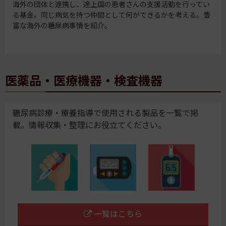
海外の団体と連携し、途上国の患者さんの支援活動を行ってい
る基金。同じ病気を持つ仲間として何ができるかを考える。豊
富な海外の糖尿病事情を紹介。
医薬品・医療機器・検査機器
糖尿病診療・療養指導で使用される製品を一覧で掲
載。情報収集・整理にお役立てください。
一覧はこちら