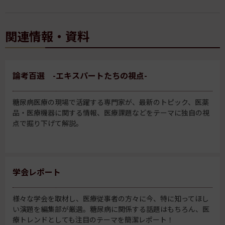
関連情報・資料
論考百選 -エキスパートたちの視点-
糖尿病医療の現場で活躍する専門家が、最新のトピック、医薬
品・医療機器に関する情報、医療課題などをテーマに独自の視
点で掘り下げて解説。
学会レポート
様々な学会を取材し、医療従事者の方々に今、特に知ってほし
い演題を編集部が厳選。糖尿病に関係する話題はもちろん、医
療トレンドとしても注目のテーマを簡潔レポート！