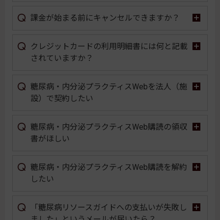
課金が始まる前にキャンセルできますか？
クレジットカードの利用明細書には何と記載
されていますか？
糖尿病・内分泌プラクティスWebを法人（施
設）で契約したい
糖尿病・内分泌プラクティスWeb購読の領収
書がほしい
糖尿病・内分泌プラクティスWeb購読を解約
したい
「糖尿病リソースガイドへの支払いが失敗し
ました」というメールが届いたら？