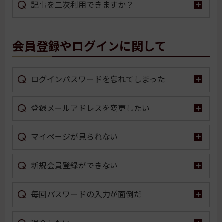
記事を二次利用できますか？
会員登録やログインに関して
ログインパスワードを忘れてしまった
登録メールアドレスを変更したい
マイページが見られない
新規会員登録ができない
毎回パスワードの入力が面倒だ