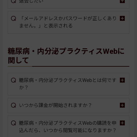
退会したい
「メールアドレスかパスワードが正しくあり
ません。」と表示される
糖尿病・内分泌プラクティスWebに
関して
糖尿病・内分泌プラクティスWebとは何です
か？
いつから課金が開始されますか？
糖尿病・内分泌プラクティスWebの購読を申
込んだら、いつから閲覧可能になりますか？