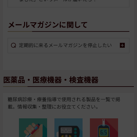
メールマガジンに関して
定期的に来るメールマガジンを停止したい
医薬品・医療機器・検査機器
糖尿病診療・療養指導で使用される製品を一覧で掲
載。情報収集・整理にお役立てください。