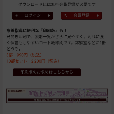
ダウンロードには無料会員登録が必要です
ログイン
会員登録
療養指導に便利な『印刷版』も！
見開き印刷で、製剤一覧がさらに見やすく。汚れに強
く保管もしやすいコート紙印刷です。診察室などに1冊
どうぞ。
3部 990円（税込）
10部セット 2,200円（税込）
印刷版のお求めはこちらから