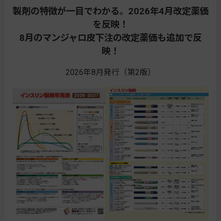
製剤の特徴が一目でわかる。2026年4月改定薬価
を反映！
8月のマンジャロ皮下注の改定薬価も追加で反
映！
2026年8月発行（第2版）