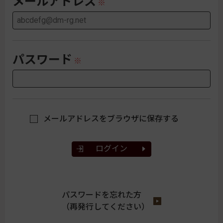
メールアドレス
パスワード
メールアドレスをブラウザに保存する
ログイン
パスワードを忘れた方
（再発行してください）