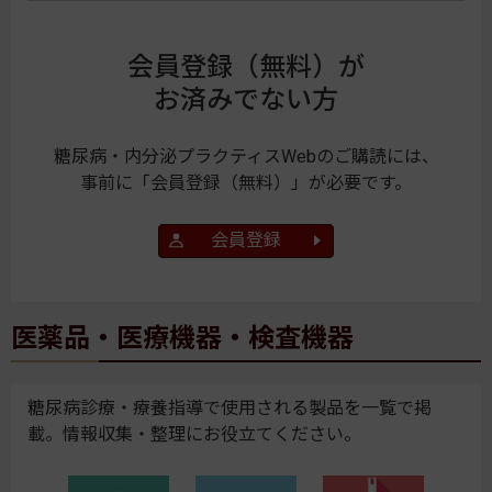
会員登録（無料）が
お済みでない方
糖尿病・内分泌プラクティスWebのご購読には、
事前に「会員登録（無料）」が必要です。
会員登録
医薬品・医療機器・検査機器
糖尿病診療・療養指導で使用される製品を一覧で掲
載。情報収集・整理にお役立てください。