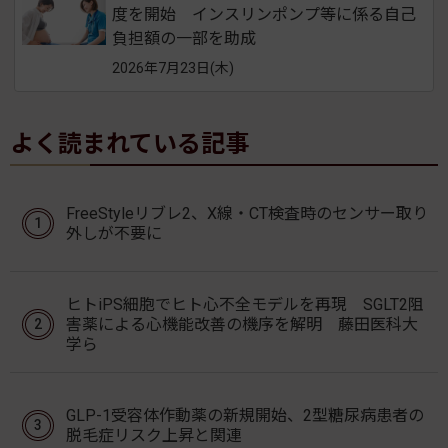
度を開始 インスリンポンプ等に係る自己
負担額の一部を助成
2026年7月23日(木)
よく読まれている記事
FreeStyleリブレ2、X線・CT検査時のセンサー取り
外しが不要に
ヒトiPS細胞でヒト心不全モデルを再現 SGLT2阻
害薬による心機能改善の機序を解明 藤田医科大
学ら
GLP-1受容体作動薬の新規開始、2型糖尿病患者の
脱毛症リスク上昇と関連