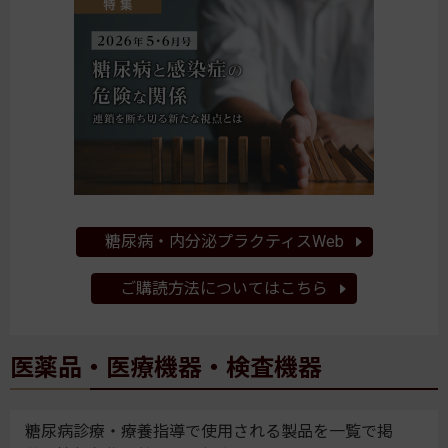
糖尿病・内分泌プラクティスWeb
ご購読方法についてはこちら
医薬品・医療機器・検査機器
糖尿病診療・療養指導で使用される製品を一覧で掲