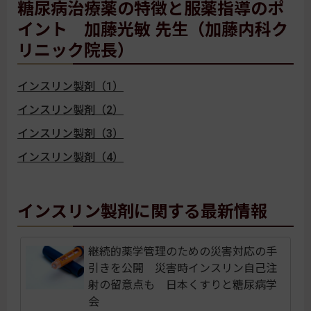
糖尿病治療薬の特徴と服薬指導のポ
イント 加藤光敏 先生（加藤内科ク
リニック院長）
インスリン製剤（1）
インスリン製剤（2）
インスリン製剤（3）
インスリン製剤（4）
インスリン製剤に関する最新情報
継続的薬学管理のための災害対応の手
引きを公開 災害時インスリン自己注
射の留意点も 日本くすりと糖尿病学
会