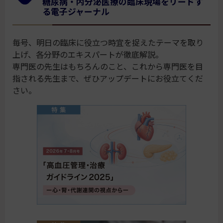
糖尿病・内分泌医療の臨床現場をリードす
る電子ジャーナル
毎号、明日の臨床に役立つ時宜を捉えたテーマを取り
上げ、各分野のエキスパートが徹底解説。
専門医の先生はもちろんのこと、これから専門医を目
指される先生まで、ぜひアップデートにお役立てくだ
さい。