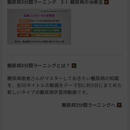
糖尿病3分間ラーニング 3-1. 糖尿病の治療法
糖尿病3分間ラーニングとは？
糖尿病患者さんがマスターしておきたい糖尿病の知識
を、全50タイトルの動画をテーマ別に約3分にまとめた
新しいタイプの糖尿病学習用動画です。
糖尿病3分間ラーニングへ