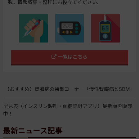
載。情報収集・整理にお役立てください。
一覧はこちら
【おすすめ】腎臓病の特集コーナー「慢性腎臓病とSDM」
早見表（インスリン製剤・血糖記録アプリ）最新版を販売
中！
最新ニュース記事