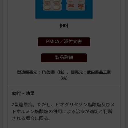
[HD]
PMDA／添付文書
製品詳細
製造販売元：T's製薬（株）、販売元：武田薬品工業
（株）
効能・効果
2型糖尿病。ただし、ピオグリタゾン塩酸塩及びメ
トホルミン塩酸塩の併用による治療が適切と判断
される場合に限る。