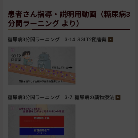
患者さん指導・説明用動画（糖尿病3
分間ラーニング より）
糖尿病3分間ラーニング 3-14. SGLT2阻害薬
糖尿病3分間ラーニング 3-7. 糖尿病の薬物療法