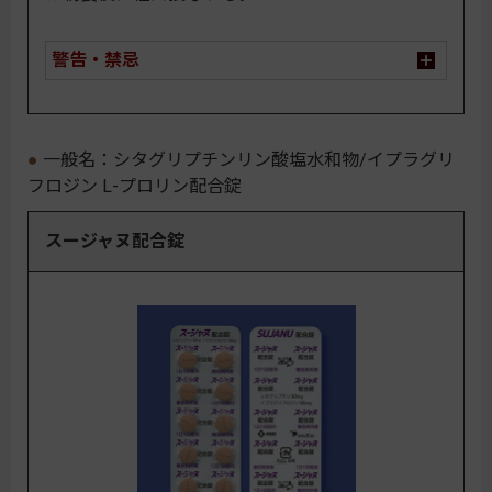
警告・禁忌
一般名：シタグリプチンリン酸塩水和物/イプラグリ
フロジン L-プロリン配合錠
スージャヌ配合錠