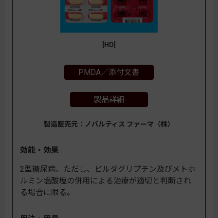
[HD]
PMDA／添付文書
製品詳細
製造販売元：ノバルティス ファーマ（株）
効能・効果
2型糖尿病。ただし、ビルダグリプチン及びメトホ
ルミン塩酸塩の併用による治療が適切と判断され
る場合に限る。