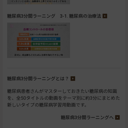
糖尿病3分間ラーニング 3-1. 糖尿病の治療法
糖尿病3分間ラーニングとは？
糖尿病患者さんがマスターしておきたい糖尿病の知識
を、全50タイトルの動画をテーマ別に約3分にまとめた
新しいタイプの糖尿病学習用動画です。
糖尿病3分間ラーニングへ