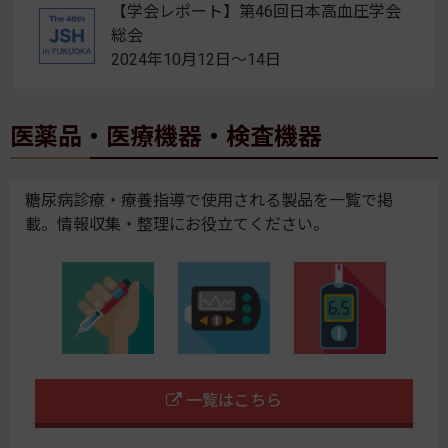
【学会レポート】第46回日本高血圧学会
総会
2024年10月12日～14日
医薬品・医療機器・検査機器
糖尿病診療・療養指導で使用される製品を一覧で掲
載。情報収集・整理にお役立てください。
一覧はこちら