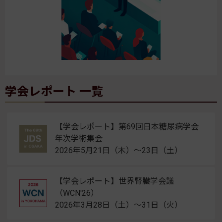
学会レポート 一覧
【学会レポート】第69回日本糖尿病学会
年次学術集会
2026年5月21日（木）〜23日（土）
【学会レポート】世界腎臓学会議
（WCN'26）
2026年3月28日（土）〜31日（火）