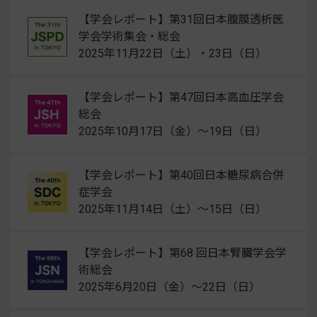
【学会レポート】第31回日本腹膜透析医
学会学術集会・総会
2025年11月22日（土）・23日（日）
【学会レポート】第47回日本高血圧学会
総会
2025年10月17日（金）～19日（日）
【学会レポート】第40回日本糖尿病合併
症学会
2025年11月14日（土）～15日（日）
【学会レポート】第68 回日本腎臓学会学
術総会
2025年6月20日（金）～22日（日）