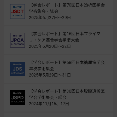
【学会レポート】第70回日本透析医学会
学術集会・総会
2025年6月27日～29日
【学会レポート】第16回日本プライマ
リ・ケア連合学会学術大会
2025年6月20日～22日
【学会レポート】第68回日本糖尿病学会
年次学術集会
2025年5月29日～31日
【学会レポート】第30回日本腹膜透析医
学会学術集会・総会
2024年11月16、17日