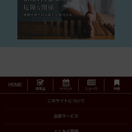
HOME
医薬品
イベント
ニュース
特集
このサイトについて
会員サービス
よくある質問