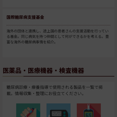
国際糖尿病支援基金
海外の団体と連携し、途上国の患者さんの支援活動を行ってい
る基金。同じ病気を持つ仲間として何ができるかを考える。豊
富な海外の糖尿病事情を紹介。
医薬品・医療機器・検査機器
糖尿病診療・療養指導で使用される製品を一覧で掲
載。情報収集・整理にお役立てください。