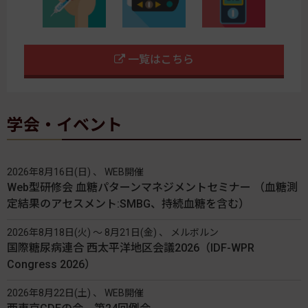
一覧はこちら
学会・イベント
2026年8月16日(日) 、 WEB開催
Web型研修会 血糖パターンマネジメントセミナー （血糖測
定結果のアセスメント:SMBG、持続血糖を含む）
2026年8月18日(火) 〜 8月21日(金) 、 メルボルン
国際糖尿病連合 西太平洋地区会議2026（IDF-WPR
Congress 2026）
2026年8月22日(土) 、 WEB開催