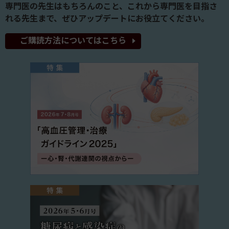
専門医の先生はもちろんのこと、これから専門医を目指さ
れる先生まで、ぜひアップデートにお役立てください。
ご購読方法についてはこちら