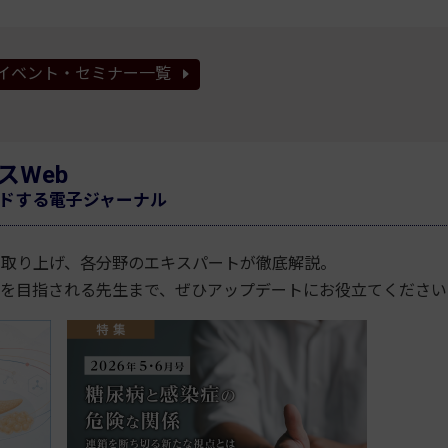
イベント・セミナー一覧
スWeb
ドする電子ジャーナル
を取り上げ、各分野のエキスパートが徹底解説。
医を目指される先生まで、ぜひアップデートにお役立てください