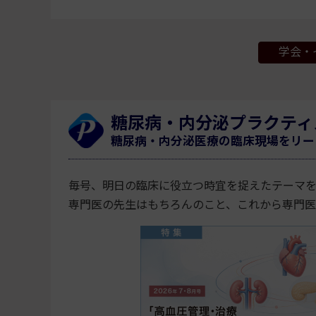
学会・
糖尿病・内分泌プラクティ
糖尿病・内分泌医療の臨床現場をリー
毎号、明日の臨床に役立つ時宜を捉えたテーマ
専門医の先生はもちろんのこと、これから専門