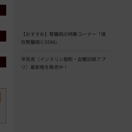
【おすすめ】腎臓病の特集コーナー「慢
性腎臓病とSDM」
早見表（インスリン製剤・血糖記録アプ
リ）最新版を販売中！