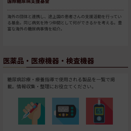
国際糖尿病支援基金
海外の団体と連携し、途上国の患者さんの支援活動を行ってい
る基金。同じ病気を持つ仲間として何ができるかを考える。豊
富な海外の糖尿病事情を紹介。
医薬品・医療機器・検査機器
糖尿病診療・療養指導で使用される製品を一覧で掲
載。情報収集・整理にお役立てください。