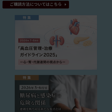
ご購読方法についてはこちら