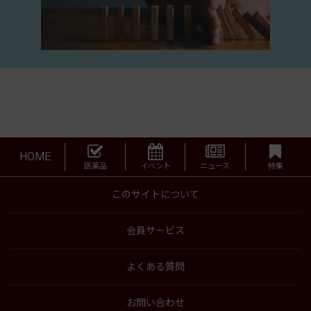
HOME
医薬品
イベント
ニュース
特集
このサイトについて
会員サービス
よくある質問
お問い合わせ