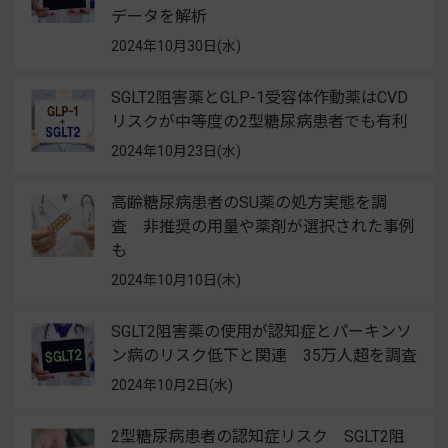
データを解析
2024年10月30日(水)
SGLT2阻害薬とGLP-1受容体作動薬はCVD
リスクが中等度の2型糖尿病患者でも有利
2024年10月23日(水)
高齢糖尿病患者のSU薬の処方実態を調
査 非推奨の用量や薬剤が選択された事例
も
2024年10月10日(木)
SGLT2阻害薬の使用が認知症とパーキンソ
ン病のリスク低下と関連 35万人超を調査
2024年10月2日(水)
2型糖尿病患者の認知症リスク SGLT2阻