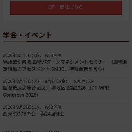
一覧はこちら
学会・イベント
2026年8月16日(日) 、 WEB開催
Web型研修会 血糖パターンマネジメントセミナー （血糖測
定結果のアセスメント:SMBG、持続血糖を含む）
2026年8月18日(火) 〜 8月21日(金) 、 メルボルン
国際糖尿病連合 西太平洋地区会議2026（IDF-WPR
Congress 2026）
2026年8月22日(土) 、 WEB開催
西東京CDEの会 第24回例会