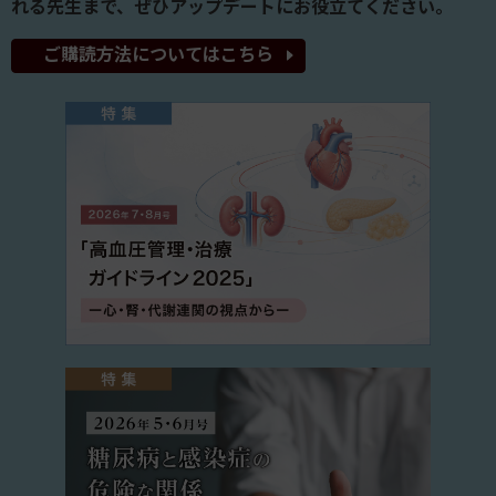
れる先生まで、ぜひアップデートにお役立てください。
ご購読方法についてはこちら