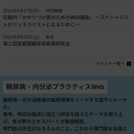
2026年8月27日(木) 、 WEB開催
日臨内「かかりつけ医のためのWEB講座」 〜スペシャリス
トがジェネラリストになるために〜
2026年8月29日(土) 、 東京
第二回首都圏糖尿病看護研究会
イベント一覧へ
糖尿病・内分泌プラクティスWeb
糖尿病・内分泌医療の臨床現場をリードする電子ジャーナ
ル。
毎号、明日の臨床に役立つ時宜を捉えたテーマを取り上
げ、各分野のエキスパートが徹底解説。
専門医の先生はもちろんのこと、これから専門医を目指さ