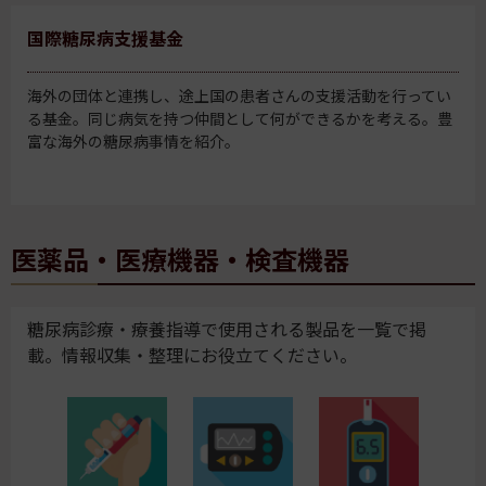
国際糖尿病支援基金
海外の団体と連携し、途上国の患者さんの支援活動を行ってい
る基金。同じ病気を持つ仲間として何ができるかを考える。豊
富な海外の糖尿病事情を紹介。
医薬品・医療機器・検査機器
糖尿病診療・療養指導で使用される製品を一覧で掲
載。情報収集・整理にお役立てください。