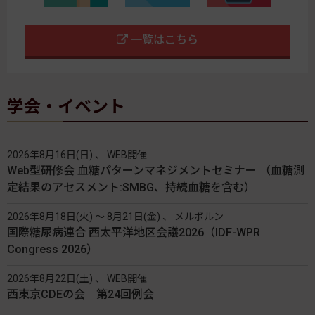
一覧はこちら
学会・イベント
2026年8月16日(日) 、 WEB開催
Web型研修会 血糖パターンマネジメントセミナー （血糖測
定結果のアセスメント:SMBG、持続血糖を含む）
2026年8月18日(火) 〜 8月21日(金) 、 メルボルン
国際糖尿病連合 西太平洋地区会議2026（IDF-WPR
Congress 2026）
2026年8月22日(土) 、 WEB開催
西東京CDEの会 第24回例会