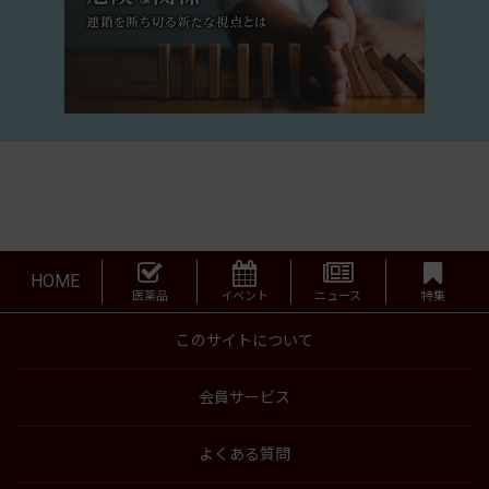
HOME
医薬品
イベント
ニュース
特集
このサイトについて
会員サービス
よくある質問