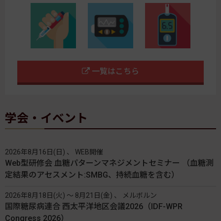
一覧はこちら
学会・イベント
2026年8月16日(日) 、 WEB開催
Web型研修会 血糖パターンマネジメントセミナー （血糖測
定結果のアセスメント:SMBG、持続血糖を含む）
2026年8月18日(火) 〜 8月21日(金) 、 メルボルン
国際糖尿病連合 西太平洋地区会議2026（IDF-WPR
Congress 2026）