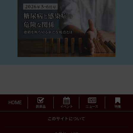
HOME
医薬品
イベント
ニュース
特集
このサイトについて