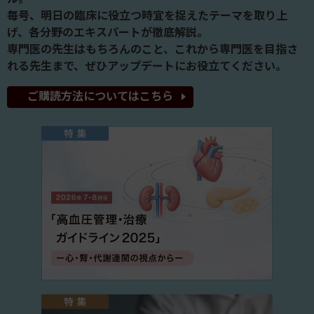
毎号、明日の臨床に役立つ時宜を捉えたテーマを取り上
げ、各分野のエキスパートが徹底解説。
専門医の先生はもちろんのこと、これから専門医を目指さ
れる先生まで、ぜひアップデートにお役立てください。
ご購読方法についてはこちら