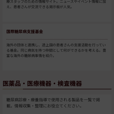
療スタッフのための情報サイト。ニュースやイベント情報に加
え、患者さんが交流できる掲示板が人気。
国際糖尿病支援基金
海外の団体と連携し、途上国の患者さんの支援活動を行ってい
る基金。同じ病気を持つ仲間として何ができるかを考える。豊
富な海外の糖尿病事情を紹介。
医薬品・医療機器・検査機器
糖尿病診療・療養指導で使用される製品を一覧で掲
載。情報収集・整理にお役立てください。