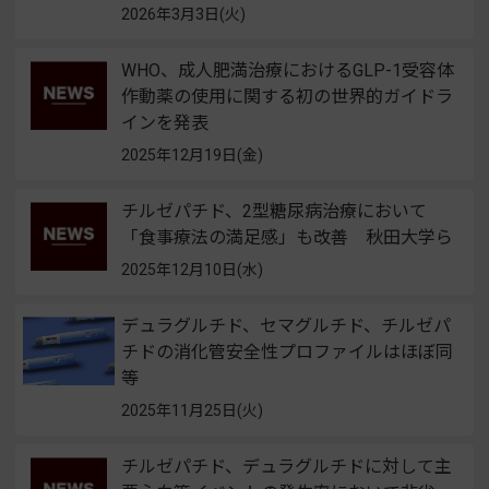
2026年3月3日(火)
WHO、成人肥満治療におけるGLP-1受容体
作動薬の使用に関する初の世界的ガイドラ
インを発表
2025年12月19日(金)
チルゼパチド、2型糖尿病治療において
「食事療法の満足感」も改善 秋田大学ら
2025年12月10日(水)
デュラグルチド、セマグルチド、チルゼパ
チドの消化管安全性プロファイルはほぼ同
等
2025年11月25日(火)
チルゼパチド、デュラグルチドに対して主