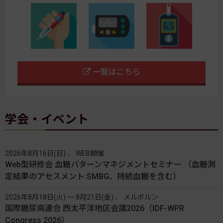
一覧はこちら
学会・イベント
2026年8月16日(日) 、 WEB開催
Web型研修会 血糖パターンマネジメントセミナー （血糖測
定結果のアセスメント:SMBG、持続血糖を含む）
2026年8月18日(火) 〜 8月21日(金) 、 メルボルン
国際糖尿病連合 西太平洋地区会議2026（IDF-WPR
Congress 2026）