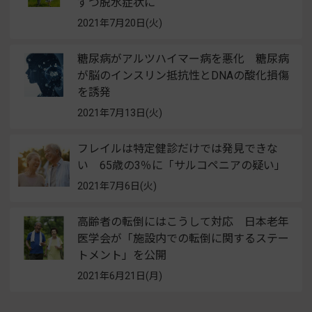
ずつ脱水症状に
2021年7月20日(火)
糖尿病がアルツハイマー病を悪化 糖尿病
が脳のインスリン抵抗性とDNAの酸化損傷
を誘発
2021年7月13日(火)
フレイルは特定健診だけでは発見できな
い 65歳の3％に「サルコペニアの疑い」
2021年7月6日(火)
高齢者の転倒にはこうして対応 日本老年
医学会が「施設内での転倒に関するステー
トメント」を公開
2021年6月21日(月)