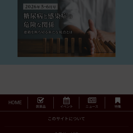
HOME
医薬品
イベント
ニュース
特集
このサイトについて