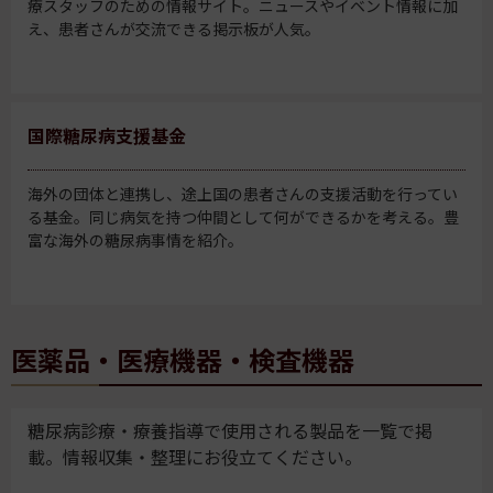
療スタッフのための情報サイト。ニュースやイベント情報に加
え、患者さんが交流できる掲示板が人気。
国際糖尿病支援基金
海外の団体と連携し、途上国の患者さんの支援活動を行ってい
る基金。同じ病気を持つ仲間として何ができるかを考える。豊
富な海外の糖尿病事情を紹介。
医薬品・医療機器・検査機器
糖尿病診療・療養指導で使用される製品を一覧で掲
載。情報収集・整理にお役立てください。