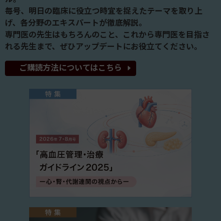
毎号、明日の臨床に役立つ時宜を捉えたテーマを取り上
げ、各分野のエキスパートが徹底解説。
専門医の先生はもちろんのこと、これから専門医を目指さ
れる先生まで、ぜひアップデートにお役立てください。
ご購読方法についてはこちら