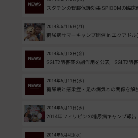
スタチンの腎臓保護効果 SPIDDMの臨
2014年6月16日(月)
糖尿病サマーキャンプ開催 in エクアドル
2014年6月13日(金)
SGLT2阻害薬の副作用を公表 SGLT2
2014年6月11日(水)
糖尿病と感染症・足の病気との関係を解
2014年6月11日(水)
2014年フィリピンの糖尿病キャンプ報
2014年6月4日(水)