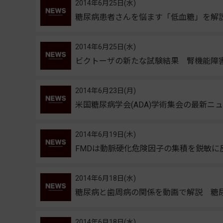
2014年6月25日(水)
糖尿病患者さんを悩ます「低血糖」を解
2014年6月25日(水)
ビクトーザの新たな試験結果 腎機能障
2014年6月23日(月)
米国糖尿病学会(ADA)学術集会の最新ニ
2014年6月19日(木)
FMDは動脈硬化危険因子の集積を鋭敏に反映
2014年6月18日(水)
糖尿病と歯周病の関係を動画で解説 糖
2014年6月18日(水)