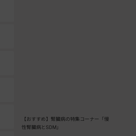
【おすすめ】腎臓病の特集コーナー「慢
性腎臓病とSDM」