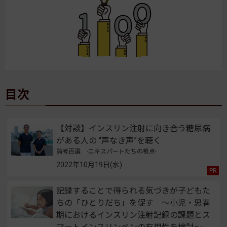
目次
【対談】インスリン注射に向き合う糖尿病
がある人の “声なき声”を聴く
論考百選 -エキスパートたちの視点-
2022年10月19日(水)
記録することで得られる気づきが子どもた
ちの「ひとりだち」を促す ～小児・思春
期におけるインスリン注射記録の課題とス