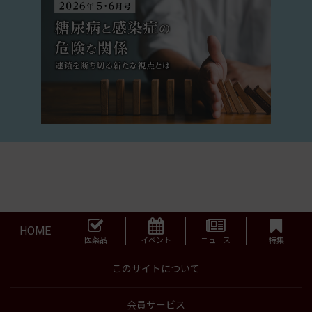
HOME
医薬品
イベント
ニュース
特集
このサイトについて
会員サービス