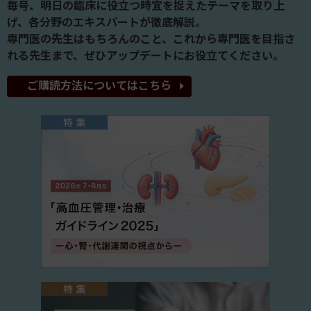
毎号、明日の臨床に役立つ時宜を捉えたテーマを取り上
げ、各分野のエキスパートが徹底解説。
専門医の先生はもちろんのこと、これから専門医を目指さ
れる先生まで、ぜひアップデートにお役立てください。
ご購読方法についてはこちら