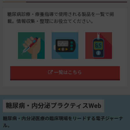
糖尿病診療・療養指導で使用される製品を一覧で掲
載。情報収集・整理にお役立てください。
一覧はこちら
糖尿病・内分泌プラクティスWeb
糖尿病・内分泌医療の臨床現場をリードする電子ジャーナ
ル。