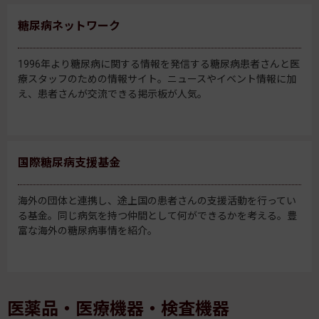
糖尿病ネットワーク
1996年より糖尿病に関する情報を発信する糖尿病患者さんと医
療スタッフのための情報サイト。ニュースやイベント情報に加
え、患者さんが交流できる掲示板が人気。
国際糖尿病支援基金
海外の団体と連携し、途上国の患者さんの支援活動を行ってい
る基金。同じ病気を持つ仲間として何ができるかを考える。豊
富な海外の糖尿病事情を紹介。
医薬品・医療機器・検査機器