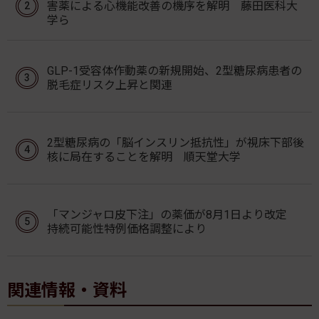
害薬による心機能改善の機序を解明 藤田医科大
学ら
GLP-1受容体作動薬の新規開始、2型糖尿病患者の
脱毛症リスク上昇と関連
2型糖尿病の「脳インスリン抵抗性」が視床下部後
核に局在することを解明 順天堂大学
「マンジャロ皮下注」の薬価が8月1日より改定
持続可能性特例価格調整により
関連情報・資料