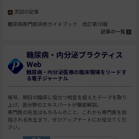
次回の記事
糖尿病専門医研修ガイドブック 改訂第10版
記事の一覧
糖尿病・内分泌プラクティス
Web
糖尿病・内分泌医療の臨床現場をリードす
る電子ジャーナル
毎号、明日の臨床に役立つ時宜を捉えたテーマを取り
上げ、各分野のエキスパートが徹底解説。
専門医の先生はもちろんのこと、これから専門医を目
指される先生まで、ぜひアップデートにお役立てくだ
さい。