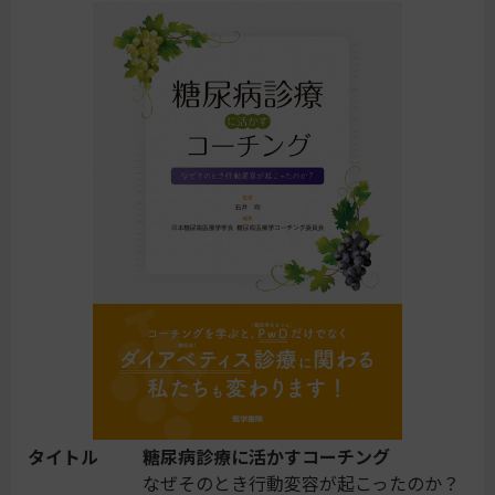
タイトル
糖尿病診療に活かすコーチング
なぜそのとき行動変容が起こったのか？