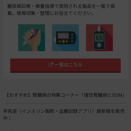
糖尿病診療・療養指導で使用される製品を一覧で掲
載。情報収集・整理にお役立てください。
一覧はこちら
【おすすめ】腎臓病の特集コーナー「慢性腎臓病とSDM」
早見表（インスリン製剤・血糖記録アプリ）最新版を販売
中！