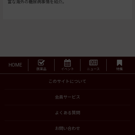
富な海外の糖尿病事情を紹介。
HOME
医薬品
イベント
ニュース
特集
このサイトについて
会員サービス
よくある質問
お問い合わせ