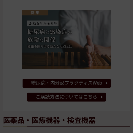
糖尿病・内分泌プラクティスWeb
ご購読方法についてはこちら
医薬品・医療機器・検査機器