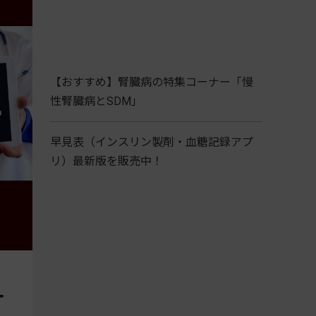
【おすすめ】腎臓病の特集コーナー「慢
性腎臓病とSDM」
早見表（インスリン製剤・血糖記録アプ
リ）最新版を販売中！
ー