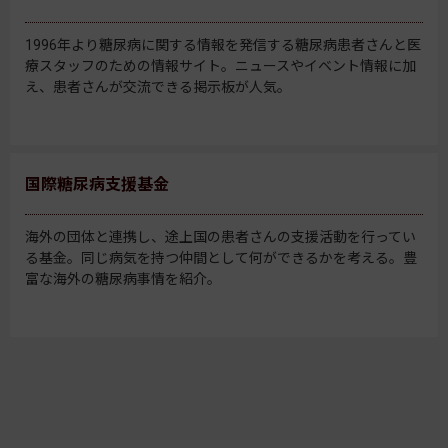
1996年より糖尿病に関する情報を発信する糖尿病患者さんと医
療スタッフのための情報サイト。ニュースやイベント情報に加
え、患者さんが交流できる掲示板が人気。
国際糖尿病支援基金
海外の団体と連携し、途上国の患者さんの支援活動を行ってい
る基金。同じ病気を持つ仲間として何ができるかを考える。豊
富な海外の糖尿病事情を紹介。