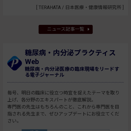
[ TERAHATA / 日本医療・健康情報研究所 ]
ニュース記事一覧
糖尿病・内分泌プラクティス
Web
糖尿病・内分泌医療の臨床現場をリードす
る電子ジャーナル
毎号、明日の臨床に役立つ時宜を捉えたテーマを取り
上げ、各分野のエキスパートが徹底解説。
専門医の先生はもちろんのこと、これから専門医を目
指される先生まで、ぜひアップデートにお役立てくだ
さい。