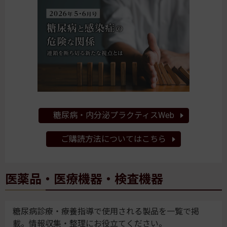
糖尿病・内分泌プラクティスWeb
ご購読方法についてはこちら
医薬品・医療機器・検査機器
糖尿病診療・療養指導で使用される製品を一覧で掲
載。情報収集・整理にお役立てください。