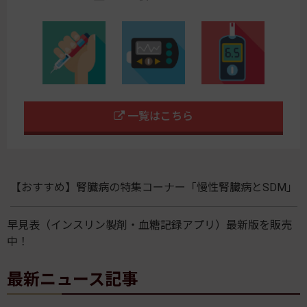
一覧はこちら
【おすすめ】腎臓病の特集コーナー「慢性腎臓病とSDM」
早見表（インスリン製剤・血糖記録アプリ）最新版を販売
中！
最新ニュース記事