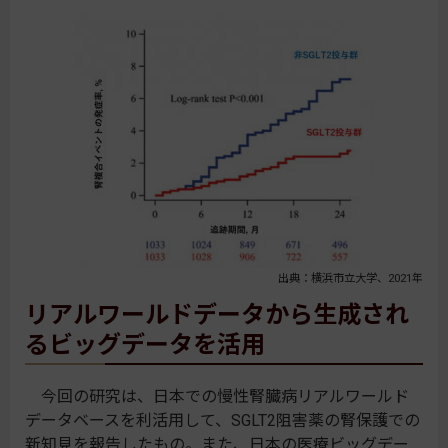
出典：横浜市立大学、2021年
リアルワールドデータから生成され
るビッグデータを活用
今回の研究は、日本での慢性腎臓病リアルワールド
データベースを利活用して、SGLT2阻害薬の腎保護での
新知見を報告したもの。また、日本の医療ビッグデー