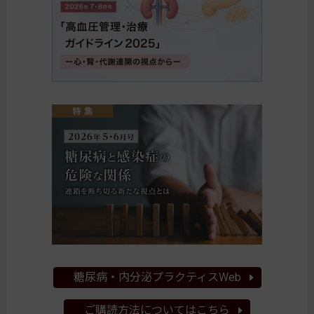
糖尿病・内分泌プラクティスWeb
ご購読方法についてはこちら