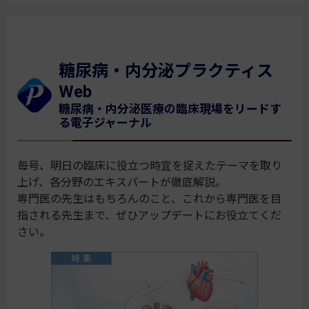
糖尿病・内分泌プラクティス
Web
糖尿病・内分泌医療の臨床現場をリードす
る電子ジャーナル
毎号、明日の臨床に役立つ時宜を捉えたテーマを取り
上げ、各分野のエキスパートが徹底解説。
専門医の先生はもちろんのこと、これから専門医を目
指される先生まで、ぜひアップデートにお役立てくだ
さい。