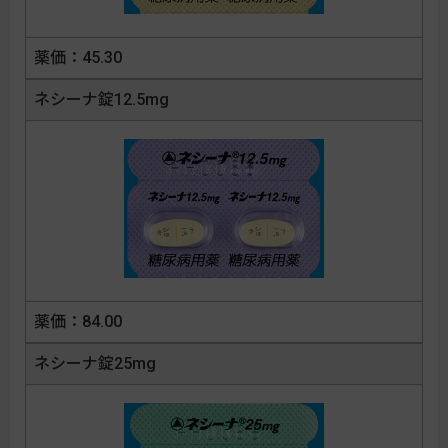
45.30
ネシーナ錠12.5mg
84.00
ネシーナ錠25mg