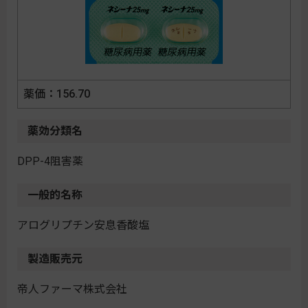
156.70
薬効分類名
DPP-4阻害薬
一般的名称
アログリプチン安息香酸塩
製造販売元
帝人ファーマ株式会社