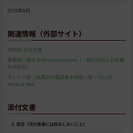
2010年6月
関連情報（外部サイト）
PMDA/添付文書
薬剤等に関するRecommendation（一般社団法人日本糖
尿病学会）
ネシーナ錠｜医薬品の製品基本情報一覧｜TEIJIN
Medical Web
添付文書
2. 禁忌（次の患者には投与しないこと）