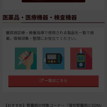
医薬品・医療機器・検査機器
糖尿病診療・療養指導で使用される製品を一覧で掲
載。情報収集・整理にお役立てください。
一覧はこちら
【おすすめ】腎臓病の特集コーナー「慢性腎臓病とSDM」