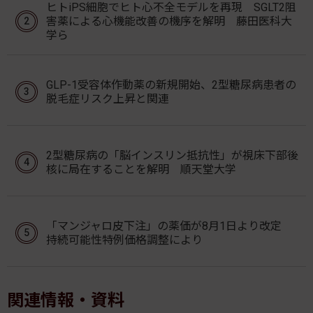
ヒトiPS細胞でヒト心不全モデルを再現 SGLT2阻
害薬による心機能改善の機序を解明 藤田医科大
学ら
GLP-1受容体作動薬の新規開始、2型糖尿病患者の
脱毛症リスク上昇と関連
2型糖尿病の「脳インスリン抵抗性」が視床下部後
核に局在することを解明 順天堂大学
「マンジャロ皮下注」の薬価が8月1日より改定
持続可能性特例価格調整により
関連情報・資料