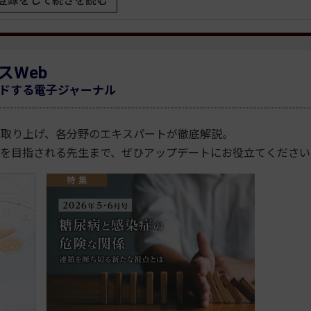
登録をして続きを読む
スWeb
ドする電子ジャーナル
を取り上げ、各分野のエキスパートが徹底解説。
医を目指される先生まで、ぜひアップデートにお役立てください