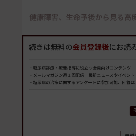
健康障害、生命予後から見る高
続きは無料の
会員登録後
にお読
・糖尿病診療・療養指導に役立つ会員向けコンテンツ
・メールマガジン週１回配信 最新ニュースやイベント
・糖尿病の治療に関するアンケートに参加可能、回答は