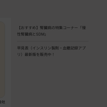
【おすすめ】腎臓病の特集コーナー「慢
性腎臓病とSDM」
早見表（インスリン製剤・血糖記録アプ
リ）最新版を販売中！
会社