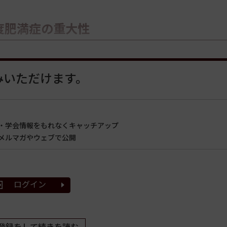
度肥満症の重大性
みいただけます。
・学会情報をもれなくキャッチアップ
メルマガやウェブで公開
ログイン