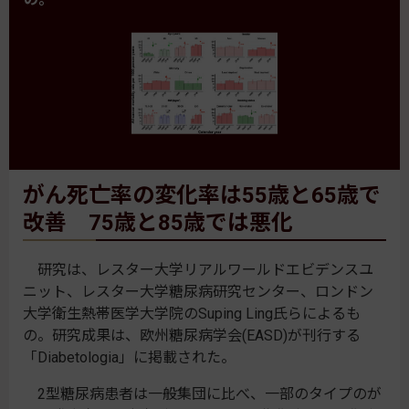
がん死亡率の変化率は55歳と65歳で
改善 75歳と85歳では悪化
研究は、レスター大学リアルワールドエビデンスユ
ニット、レスター大学糖尿病研究センター、ロンドン
大学衛生熱帯医学大学院のSuping Ling氏らによるも
の。研究成果は、欧州糖尿病学会(EASD)が刊行する
「Diabetologia」に掲載された。
2型糖尿病患者は一般集団に比べ、一部のタイプのが