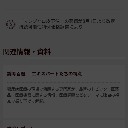
「マンジャロ皮下注」の薬価が8月1日より改定
持続可能性特例価格調整により
関連情報・資料
論考百選 -エキスパートたちの視点-
糖尿病医療の現場で活躍する専門家が、最新のトピック、医薬
品・医療機器に関する情報、医療課題などをテーマに独自の視
点で掘り下げて解説。