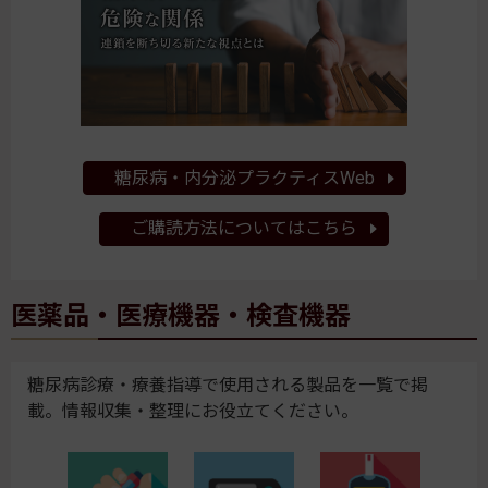
糖尿病・内分泌プラクティスWeb
ご購読方法についてはこちら
医薬品・医療機器・検査機器
糖尿病診療・療養指導で使用される製品を一覧で掲
載。情報収集・整理にお役立てください。