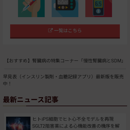
一覧はこちら
【おすすめ】腎臓病の特集コーナー「慢性腎臓病とSDM」
早見表（インスリン製剤・血糖記録アプリ）最新版を販売
中！
最新ニュース記事
ヒトiPS細胞でヒト心不全モデルを再現
SGLT2阻害薬による心機能改善の機序を解