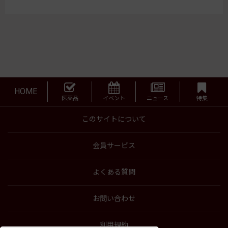
HOME
医薬品
イベント
ニュース
特集
このサイトについて
会員サービス
よくある質問
お問い合わせ
利用規約