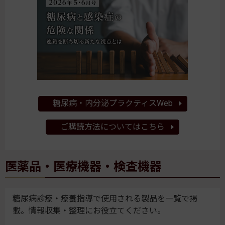
糖尿病・内分泌プラクティスWeb
ご購読方法についてはこちら
医薬品・医療機器・検査機器
糖尿病診療・療養指導で使用される製品を一覧で掲
載。情報収集・整理にお役立てください。