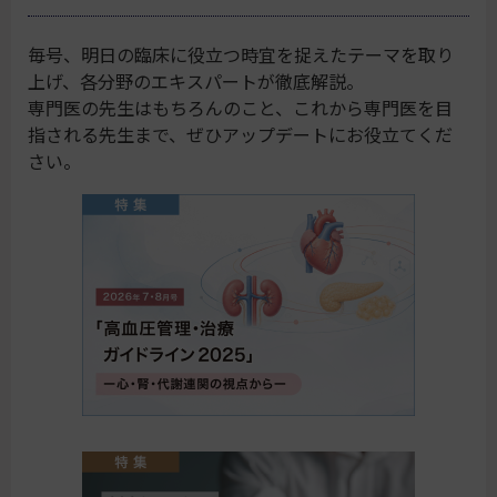
毎号、明日の臨床に役立つ時宜を捉えたテーマを取り
上げ、各分野のエキスパートが徹底解説。
専門医の先生はもちろんのこと、これから専門医を目
指される先生まで、ぜひアップデートにお役立てくだ
さい。