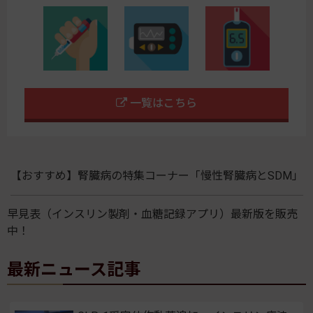
一覧はこちら
【おすすめ】腎臓病の特集コーナー「慢性腎臓病とSDM」
早見表（インスリン製剤・血糖記録アプリ）最新版を販売
中！
最新ニュース記事