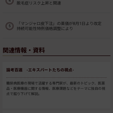
脱毛症リスク上昇と関連
「マンジャロ皮下注」の薬価が8月1日より改定
持続可能性特例価格調整により
関連情報・資料
論考百選 -エキスパートたちの視点-
糖尿病医療の現場で活躍する専門家が、最新のトピック、医薬
品・医療機器に関する情報、医療課題などをテーマに独自の視
点で掘り下げて解説。