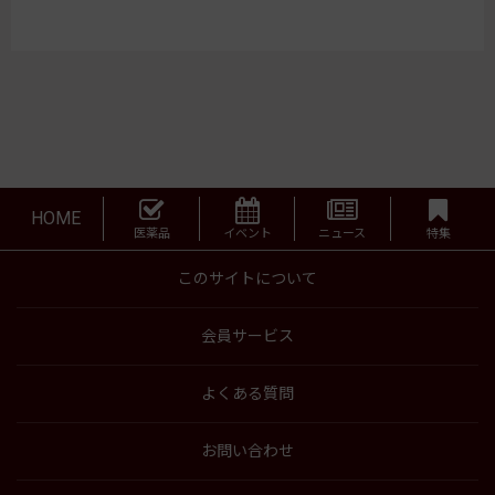
HOME
医薬品
イベント
ニュース
特集
このサイトについて
会員サービス
よくある質問
お問い合わせ