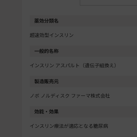
薬効分類名
超速効型インスリン
一般的名称
インスリン アスパルト（遺伝子組換え）
製造販売元
ノボ ノルディスク ファーマ株式会社
効能・効果
インスリン療法が適応となる糖尿病