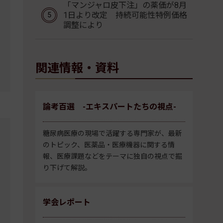
「マンジャロ皮下注」の薬価が8月
1日より改定 持続可能性特例価格
調整により
関連情報・資料
論考百選 -エキスパートたちの視点-
糖尿病医療の現場で活躍する専門家が、最新
のトピック、医薬品・医療機器に関する情
報、医療課題などをテーマに独自の視点で掘
り下げて解説。
学会レポート