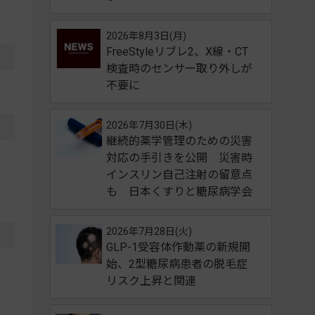
2026年8月3日(月)
FreeStyleリブレ2、X線・CT
検査時のセンサー取り外しが
不要に
2026年7月30日(木)
継続的薬学管理のための災害
対応の手引きを公開 災害時
インスリン自己注射の留意点
も 日本くすりと糖尿病学会
2026年7月28日(火)
GLP-1受容体作動薬の新規開
始、2型糖尿病患者の脱毛症
リスク上昇と関連