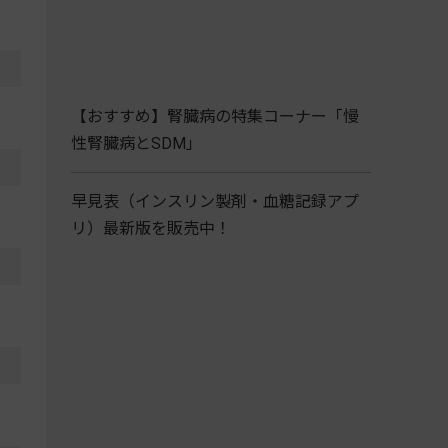
【おすすめ】腎臓病の特集コーナー「慢
性腎臓病とSDM」
早見表（インスリン製剤・血糖記録アプ
リ）最新版を販売中！