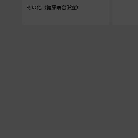
その他（糖尿病合併症）