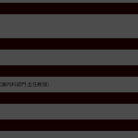
代謝内科部門 主任教授）