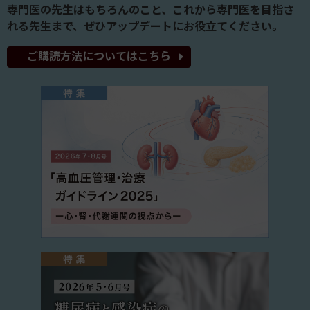
専門医の先生はもちろんのこと、これから専門医を目指さ
れる先生まで、ぜひアップデートにお役立てください。
ご購読方法についてはこちら