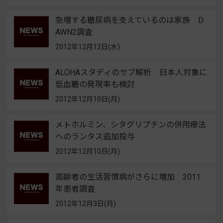
急増する糖尿病を支えているのは家族 D
AWN2調査
2012年12月12日(水)
ALOHAスタディのサブ解析 日本人対象に
低血糖の発現率も検討
2012年12月10日(月)
メトホルミン、シタグリプチンの併用療法
へのランタス追加投与
2012年12月10日(月)
高齢者の生活習慣病がさらに増加 2011
年患者調査
2012年12月3日(月)