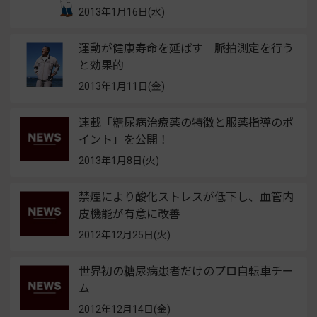
2013年1月16日(水)
運動が健康寿命を延ばす 脈拍測定を行う
と効果的
2013年1月11日(金)
連載「糖尿病治療薬の特徴と服薬指導のポ
イント」を公開！
2013年1月8日(火)
禁煙により酸化ストレスが低下し、血管内
皮機能が有意に改善
2012年12月25日(火)
世界初の糖尿病患者だけのプロ自転車チー
ム
2012年12月14日(金)