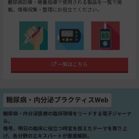
糖尿病診療・療養指導で使用される製品を一覧で掲
載。情報収集・整理にお役立てください。
一覧はこちら
糖尿病・内分泌プラクティスWeb
糖尿病・内分泌医療の臨床現場をリードする電子ジャーナ
ル。
毎号、明日の臨床に役立つ時宜を捉えたテーマを取り上
げ、各分野のエキスパートが徹底解説。