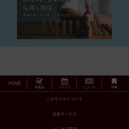
HOME
医薬品
イベント
ニュース
特集
このサイトについて
会員サービス
よくある質問