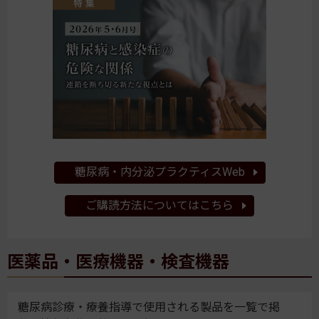
糖尿病・内分泌プラクティスWeb
ご購読方法についてはこちら
医薬品・医療機器・検査機器
糖尿病診療・療養指導で使用される製品を一覧で掲