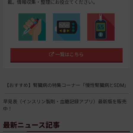
載。情報収集・整理にお役立てください。
一覧はこちら
【おすすめ】腎臓病の特集コーナー「慢性腎臓病とSDM」
早見表（インスリン製剤・血糖記録アプリ）最新版を販売
中！
最新ニュース記事