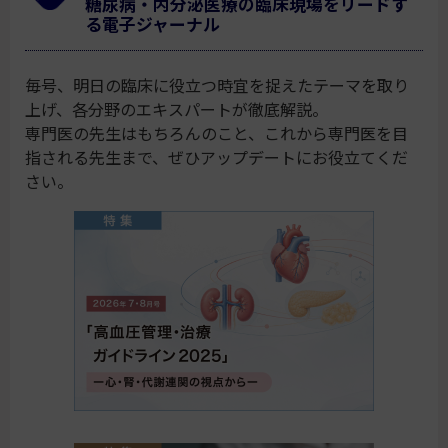
糖尿病・内分泌医療の臨床現場をリードす
る電子ジャーナル
毎号、明日の臨床に役立つ時宜を捉えたテーマを取り
上げ、各分野のエキスパートが徹底解説。
専門医の先生はもちろんのこと、これから専門医を目
指される先生まで、ぜひアップデートにお役立てくだ
さい。