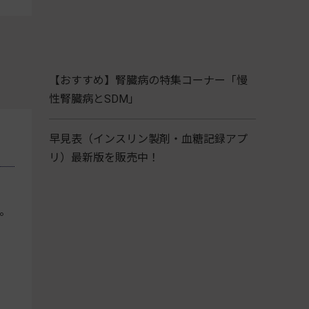
【おすすめ】腎臓病の特集コーナー「慢
性腎臓病とSDM」
早見表（インスリン製剤・血糖記録アプ
リ）最新版を販売中！
。