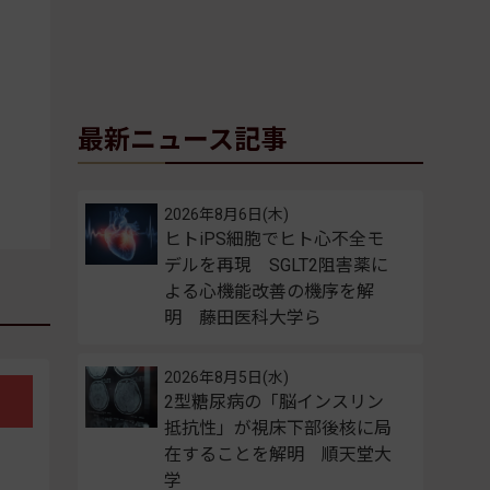
最新ニュース記事
2026年8月6日(木)
ヒトiPS細胞でヒト心不全モ
デルを再現 SGLT2阻害薬に
よる心機能改善の機序を解
明 藤田医科大学ら
2026年8月5日(水)
2型糖尿病の「脳インスリン
抵抗性」が視床下部後核に局
在することを解明 順天堂大
学