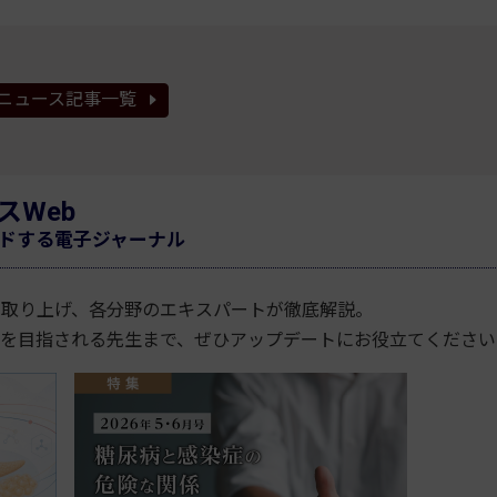
ニュース記事一覧
スWeb
ドする電子ジャーナル
を取り上げ、各分野のエキスパートが徹底解説。
医を目指される先生まで、ぜひアップデートにお役立てください