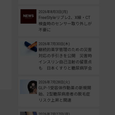
2026年8月3日(月)
FreeStyleリブレ2、X線・CT
検査時のセンサー取り外しが
不要に
2026年7月30日(木)
継続的薬学管理のための災害
対応の手引きを公開 災害時
インスリン自己注射の留意点
も 日本くすりと糖尿病学会
2026年7月28日(火)
GLP-1受容体作動薬の新規開
始、2型糖尿病患者の脱毛症
リスク上昇と関連
2026年7月27日(月)