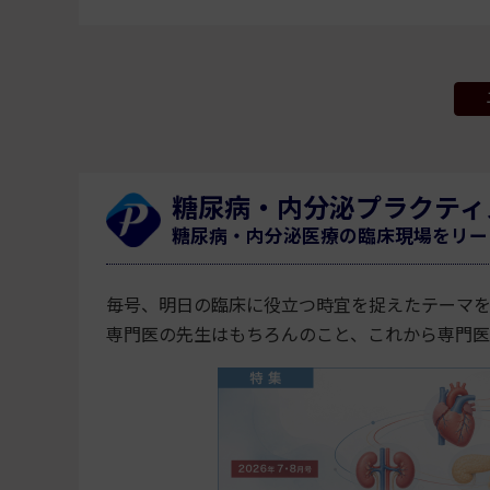
糖尿病・内分泌プラクティ
糖尿病・内分泌医療の臨床現場をリー
毎号、明日の臨床に役立つ時宜を捉えたテーマ
専門医の先生はもちろんのこと、これから専門