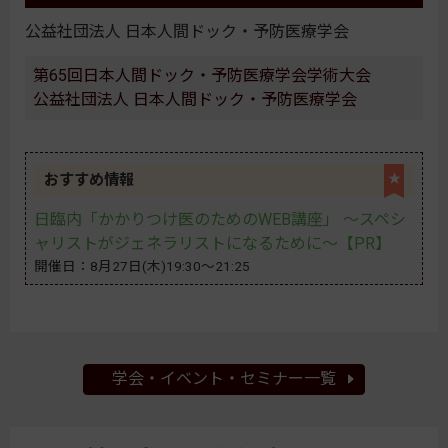
公益社団法人 日本人間ドック・予防医療学会
第65回日本人間ドック・予防医療学会学術大会
公益社団法人 日本人間ドック・予防医療学会
おすすめ情報
★
日臨内「かかりつけ医のためのWEB講座」 〜スペシ
ャリストがジェネラリストになるために〜【PR】
開催日：8月27日(木)19:30～21:25
学会・イベント・セミナー一覧