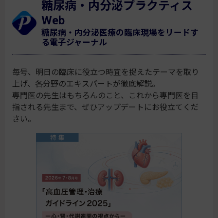
糖尿病・内分泌プラクティス
Web
糖尿病・内分泌医療の臨床現場をリードす
る電子ジャーナル
毎号、明日の臨床に役立つ時宜を捉えたテーマを取り
上げ、各分野のエキスパートが徹底解説。
専門医の先生はもちろんのこと、これから専門医を目
指される先生まで、ぜひアップデートにお役立てくだ
さい。