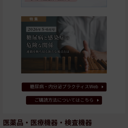
糖尿病・内分泌プラクティスWeb
ご購読方法についてはこちら
医薬品・医療機器・検査機器