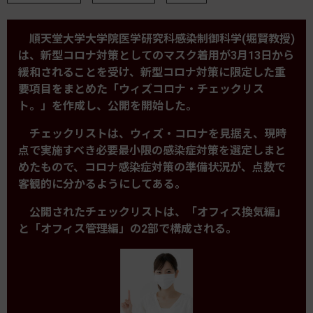
順天堂大学大学院医学研究科感染制御科学(堀賢教授)
は、新型コロナ対策としてのマスク着用が3月13日から
緩和されることを受け、新型コロナ対策に限定した重
要項目をまとめた「ウィズコロナ・チェックリス
ト。」を作成し、公開を開始した。
チェックリストは、ウィズ・コロナを見据え、現時
点で実施すべき必要最小限の感染症対策を選定しまと
めたもので、コロナ感染症対策の準備状況が、点数で
客観的に分かるようにしてある。
公開されたチェックリストは、「オフィス換気編」
と「オフィス管理編」の2部で構成される。