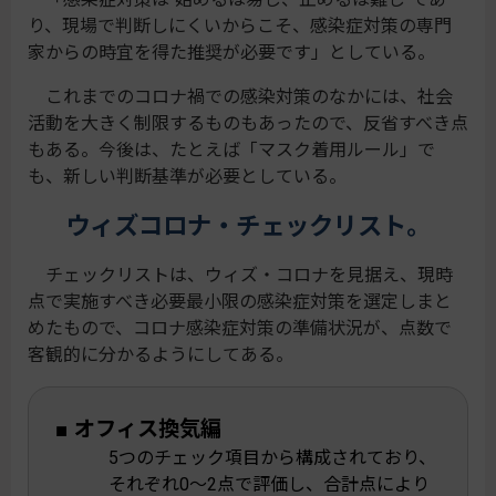
り、現場で判断しにくいからこそ、感染症対策の専門
家からの時宜を得た推奨が必要です」としている。
これまでのコロナ禍での感染対策のなかには、社会
活動を大きく制限するものもあったので、反省すべき点
もある。今後は、たとえば「マスク着用ルール」で
も、新しい判断基準が必要としている。
ウィズコロナ・チェックリスト。
チェックリストは、ウィズ・コロナを見据え、現時
点で実施すべき必要最小限の感染症対策を選定しまと
めたもので、コロナ感染症対策の準備状況が、点数で
客観的に分かるようにしてある。
■ オフィス換気編
5つのチェック項目から構成されており、
それぞれ0～2点で評価し、合計点により