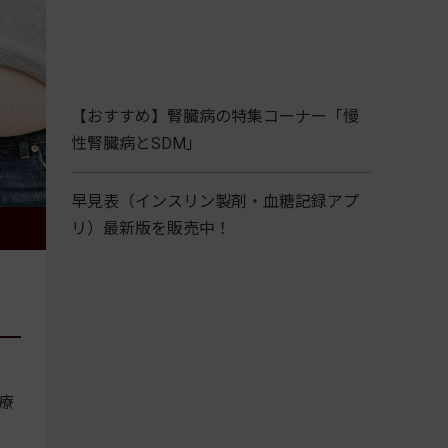
【おすすめ】腎臓病の特集コーナー「慢
性腎臓病とSDM」
早見表（インスリン製剤・血糖記録アプ
リ）最新版を販売中！
療