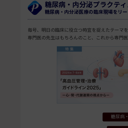
糖尿病・内分泌プラクティ
糖尿病・内分泌医療の臨床現場をリー
毎号、明日の臨床に役立つ時宜を捉えたテーマ
専門医の先生はもちろんのこと、これから専門
糖尿病・