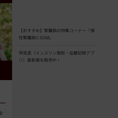
【おすすめ】腎臓病の特集コーナー「慢
性腎臓病とSDM」
早見表（インスリン製剤・血糖記録アプ
リ）最新版を販売中！
全