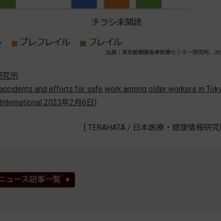
出典：東京都健康長寿医療センター研究所、20
研究所
 accidents and efforts for safe work among older workers in Tok
gy International 2023年2月6日)
[ TERAHATA / 日本医療・健康情報研究所
ニュース記事一覧