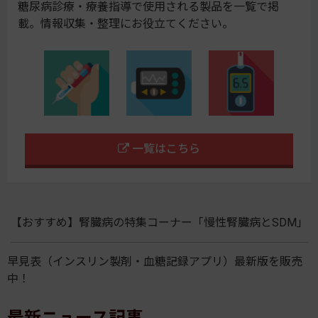
糖尿病診療・療養指導で使用される製品を一覧で掲
載。情報収集・整理にお役立てください。
一覧はこちら
【おすすめ】腎臓病の特集コーナー「慢性腎臓病とSDM」
早見表（インスリン製剤・血糖記録アプリ）最新版を販売
中！
最新ニュース記事