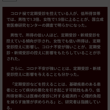
コロナ禍で定期受診を控えている人が、低所得世帯
では、男性で1.3倍、女性で1.5倍に上ることが、国立成
育医療研究センターの調査で明らかになった。
男性で、所得の低い人ほど、定期受診・新規受診を
控えている傾向が示され、女性でも低い所得は、定期
受診控えに影響し、コロナ不安が強いことが、定期受
診・新規受診の控えに影響をもたらしていることが示
された。
さらに、コロナ不安が強いことは、定期受診・新規
受診控えに影響を与えることも分かった。
「定期受診などを控えることは、基礎疾患のある患
者にとって病状の悪化を引き起こす可能性もあり、低
所得世帯には医療の受診に対する経済的・心理的負担
を減らす施策が求められる」と、研究者は指摘してい
る。