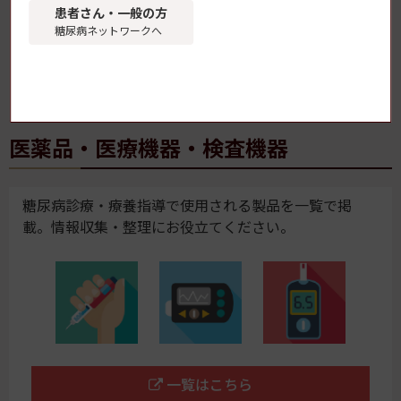
患者さん・一般の方
糖尿病ネットワークへ
糖尿病・内分泌プラクティスWeb
ご購読方法についてはこちら
医薬品・医療機器・検査機器
糖尿病診療・療養指導で使用される製品を一覧で掲
載。情報収集・整理にお役立てください。
一覧はこちら