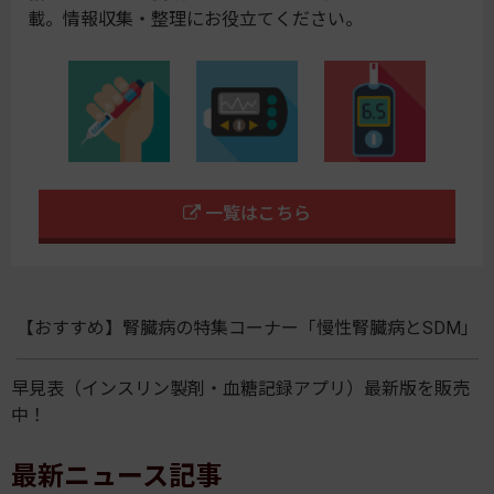
載。情報収集・整理にお役立てください。
一覧はこちら
【おすすめ】腎臓病の特集コーナー「慢性腎臓病とSDM」
早見表（インスリン製剤・血糖記録アプリ）最新版を販売
中！
最新ニュース記事