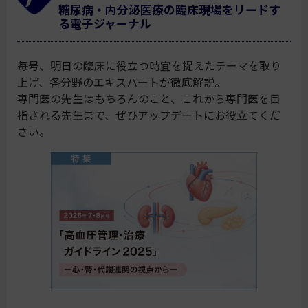
糖尿病・内分泌医療の臨床現場をリードす
る電子ジャーナル
毎号、明日の臨床に役立つ時宜を捉えたテーマを取り
上げ、各分野のエキスパートが徹底解説。
専門医の先生はもちろんのこと、これから専門医を目
指される先生まで、ぜひアップデートにお役立てくだ
さい。