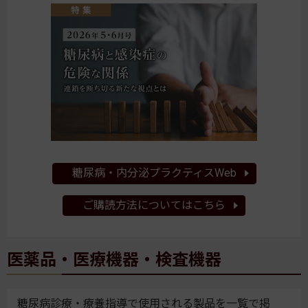
糖尿病・内分泌プラクティスWeb
ご購読方法についてはこちら
医薬品・医療機器・検査機器
糖尿病診療・療養指導で使用される製品を一覧で掲