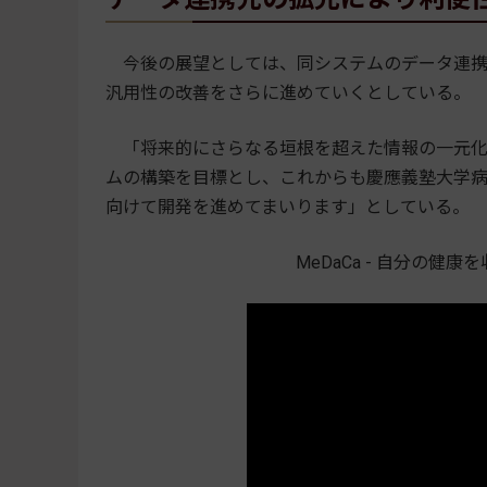
今後の展望としては、同システムのデータ連携
汎用性の改善をさらに進めていくとしている。
「将来的にさらなる垣根を超えた情報の一元化
ムの構築を目標とし、これからも慶應義塾大学病院、
向けて開発を進めてまいります」としている。
MeDaCa - 自分の健