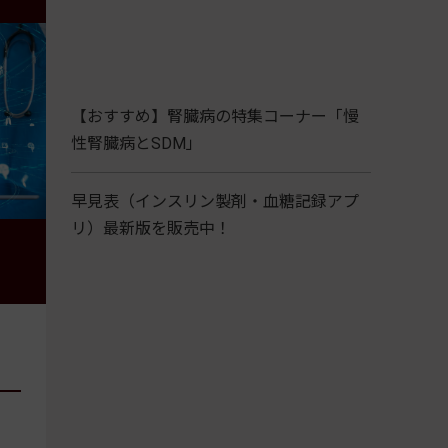
【おすすめ】腎臓病の特集コーナー「慢
性腎臓病とSDM」
早見表（インスリン製剤・血糖記録アプ
リ）最新版を販売中！