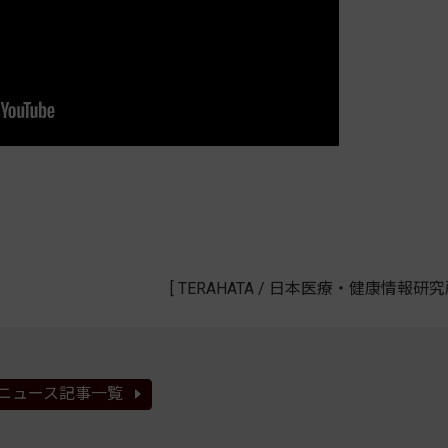
[ TERAHATA / 日本医療・健康情報研究所
ニュース記事一覧