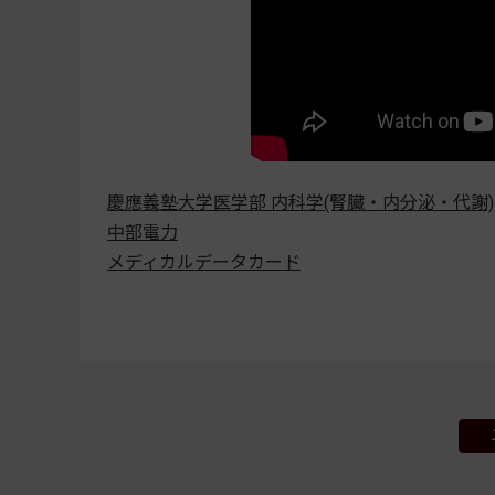
慶應義塾大学医学部 内科学(腎臓・内分泌・代謝)
中部電力
メディカルデータカード