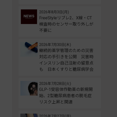
2026年8月3日(月)
FreeStyleリブレ2、X線・CT
検査時のセンサー取り外しが
不要に
2026年7月30日(木)
継続的薬学管理のための災害
対応の手引きを公開 災害時
インスリン自己注射の留意点
も 日本くすりと糖尿病学会
2026年7月28日(火)
GLP-1受容体作動薬の新規開
始、2型糖尿病患者の脱毛症
リスク上昇と関連
2026年7月27日(月)