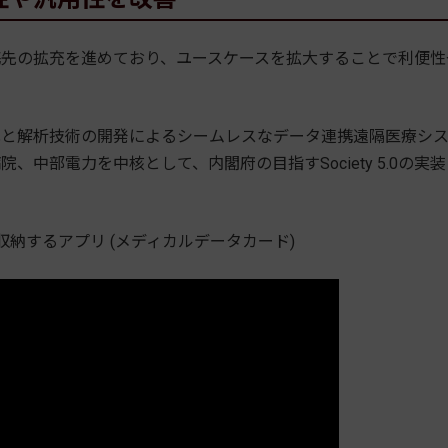
先の拡充を進めており、ユースケースを拡大することで利便性
と解析技術の開発によるシームレスなデータ連携遠隔医療シ
中部電力を中核として、内閣府の目指すSociety 5.0の実装
康を収納するアプリ (メディカルデータカード)