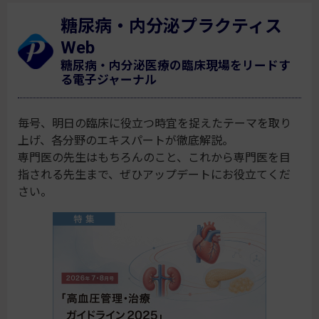
糖尿病・内分泌プラクティス
Web
糖尿病・内分泌医療の臨床現場をリードす
る電子ジャーナル
毎号、明日の臨床に役立つ時宜を捉えたテーマを取り
上げ、各分野のエキスパートが徹底解説。
専門医の先生はもちろんのこと、これから専門医を目
指される先生まで、ぜひアップデートにお役立てくだ
さい。