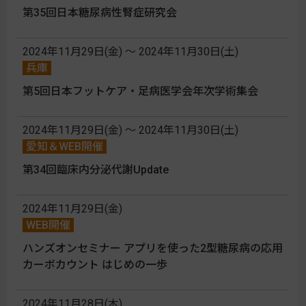
第35回日本糖尿病性腎症研究会
2024年11月29日(金) 〜 2024年11月30日(土)
兵庫
第5回日本フットケア・足病医学会年次学術集会
2024年11月29日(金) 〜 2024年11月30日(土)
愛知＆WEB開催
第34回臨床内分泌代謝Update
2024年11月29日(金)
WEB開催
ハンズオンセミナー アプリを使った2型糖尿病の応用
カーボカウント はじめの一歩
2024年11月28日(木)