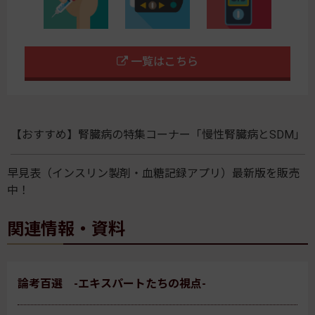
一覧はこちら
【おすすめ】腎臓病の特集コーナー「慢性腎臓病とSDM」
早見表（インスリン製剤・血糖記録アプリ）最新版を販売
中！
関連情報・資料
論考百選 -エキスパートたちの視点-