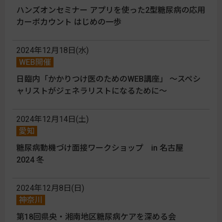
ハンズオンセミナー アプリを使った2型糖尿病の応用
カーボカウント はじめの一歩
2024年12月18日(水)
WEB開催
日臨内「かかりつけ医のためのWEB講座」 〜スペシ
ャリストがジェネラリストになるために〜
2024年12月14日(土)
愛知
糖尿病動機づけ面接ワークショップ in 名古屋
2024 冬
2024年12月8日(日)
神奈川
第18回県央・湘南地区糖尿病ケアを深める会