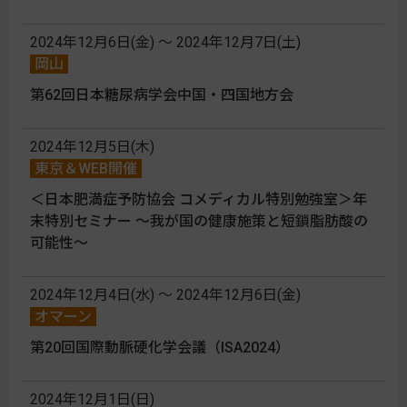
2024年12月6日(金) 〜 2024年12月7日(土)
岡山
第62回日本糖尿病学会中国・四国地方会
2024年12月5日(木)
東京＆WEB開催
＜日本肥満症予防協会 コメディカル特別勉強室＞年
末特別セミナー ～我が国の健康施策と短鎖脂肪酸の
可能性～
2024年12月4日(水) 〜 2024年12月6日(金)
オマーン
第20回国際動脈硬化学会議（ISA2024）
2024年12月1日(日)