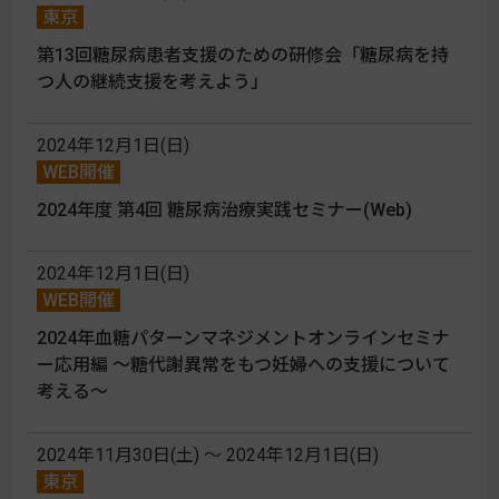
東京
第13回糖尿病患者支援のための研修会「糖尿病を持
つ人の継続支援を考えよう」
2024年12月1日(日)
WEB開催
2024年度 第4回 糖尿病治療実践セミナー(Web)
2024年12月1日(日)
WEB開催
2024年血糖パターンマネジメントオンラインセミナ
ー応用編 ～糖代謝異常をもつ妊婦への支援について
考える～
2024年11月30日(土) 〜 2024年12月1日(日)
東京