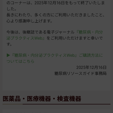
のコーナーは、2025年12月16日をもって終了いたしま
した。
長きにわたり、多くの方にご利用いただきましたこと、
心より感謝申し上げます。
今後は、後継誌である電子ジャーナル
『糖尿病・内分
泌プラクティスWeb』
をご利用いただけますと幸いで
す。
▶『糖尿病・内分泌プラクティスWeb』ご購読方法に
ついてはこちら
2025年12月16日
糖尿病リソースガイド事務局
医薬品・医療機器・検査機器