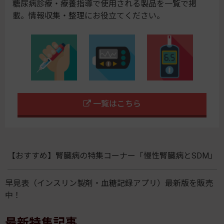
糖尿病診療・療養指導で使用される製品を一覧で掲
載。情報収集・整理にお役立てください。
一覧はこちら
【おすすめ】腎臓病の特集コーナー「慢性腎臓病とSDM」
早見表（インスリン製剤・血糖記録アプリ）最新版を販売
中！
最新特集記事