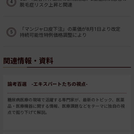
脱毛症リスク上昇と関連
「マンジャロ皮下注」の薬価が8月1日より改定
持続可能性特例価格調整により
関連情報・資料
論考百選 -エキスパートたちの視点-
糖尿病医療の現場で活躍する専門家が、最新のトピック、医薬
品・医療機器に関する情報、医療課題などをテーマに独自の視
点で掘り下げて解説。