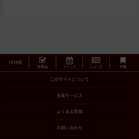
HOME
医薬品
イベント
ニュース
特集
このサイトについて
会員サービス
よくある質問
お問い合わせ